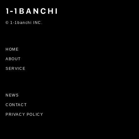
© 1-1banchi INC.
HOME
ABOUT
SERVICE
NEWS
CONTACT
PRIVACY POLICY
©