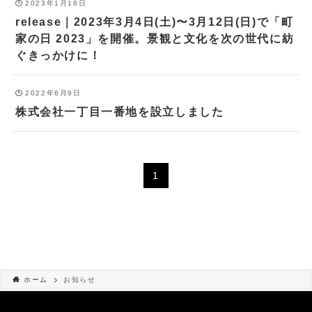
2023年1月18日
release｜2023年3月4日(土)〜3月12日(日)で「町
家の日 2023」を開催。景観と文化を次の世代に紡
ぐきっかけに！
2022年6月9日
株式会社一丁目一番地を設立しました
1
ホーム
お知らせ