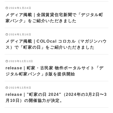
2024年1月24日
メディア掲載｜全国賃貸住宅新聞で「デジタル町
家バンク」をご紹介いただきました
2024年1月16日
メディア掲載｜COLOcal コロカル（マガジンハウ
ス）で「町家の日」をご紹介いただきました
2023年12月12日
release｜町家・古民家 物件ポータルサイト「デ
ジタル町家バンク」β版を提供開始
2023年12月8日
release｜”町家の日 2024″（2024年の3月2日〜3
月10日）の開催協力が決定。