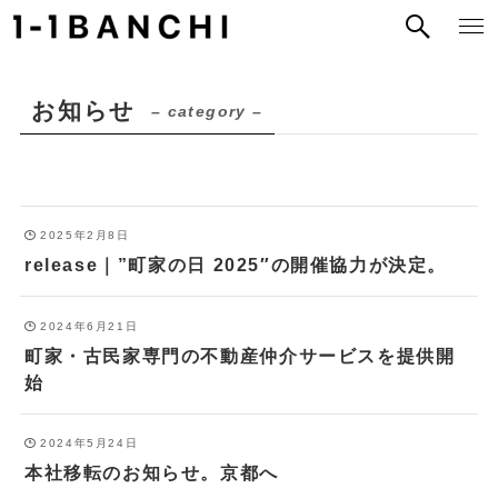
お知らせ
– category –
2025年2月8日
release｜”町家の日 2025″の開催協力が決定。
2024年6月21日
町家・古民家専門の不動産仲介サービスを提供開
始
2024年5月24日
本社移転のお知らせ。京都へ