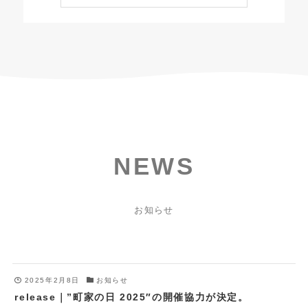
NEWS
お知らせ
2025年2月8日
お知らせ
release｜”町家の日 2025″の開催協力が決定。