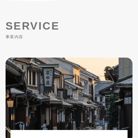
SERVICE
事業内容