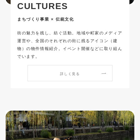
CULTURES
まちづくり事業 × 伝統文化
街の魅力を残し、紡ぐ活動。地域や町家のメディア
運営や、全国のそれぞれの街に残るアイコン（建
物）の物件情報紹介。イベント開催などに取り組ん
でいます。
詳しく見る