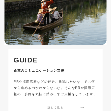
GUIDE
企業のコミュニケーション支援
PRや採用広報などの伴走。挑戦したいな、でも何
から進めるのかわからないな。そんなPRや採用広
報の一歩目を気軽に踏み出すご支援をしています。
詳しく見る