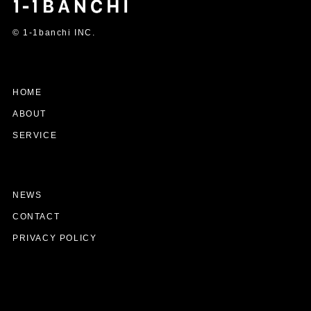
© 1-1banchi INC.
HOME
ABOUT
SERVICE
NEWS
CONTACT
PRIVACY POLICY
©