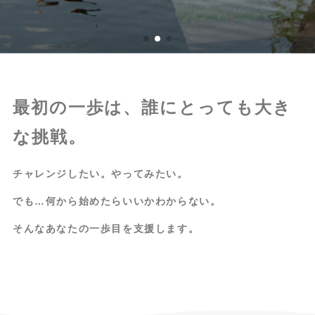
最初の一歩は、誰にとっても大き
な挑戦。
チャレンジしたい。やってみたい。
でも…何から始めたらいいかわからない。
そんなあなたの一歩目を支援します。