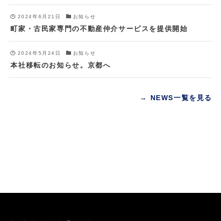
2024年6月21日
お知らせ
町家・古民家専門の不動産仲介サービスを提供開始
2024年5月24日
お知らせ
本社移転のお知らせ。京都へ
→ NEWS一覧を見る